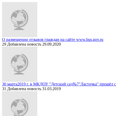
О размещении отзывов граждан на сайте www.bus.gov.ru
29
Добавлена новость 29.09.2020
30 марта2019 г. в МКДОУ "Детский сад№7"Ласточка" прошёл 
31
Добавлена новость 31.03.2019