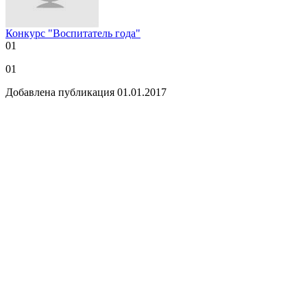
Конкурс "Воспитатель года"
01
01
Добавлена публикация 01.01.2017