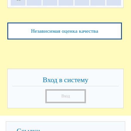
Независимая оценка качества
Вход в систему
Вход