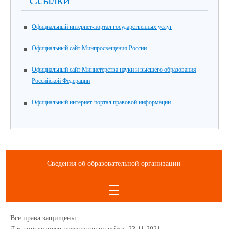
Ссылки
Официальный интернет-портал государственных услуг
Официальный сайт Минпросвещения России
Официальный сайт Министерства науки и высшего образования
Российской Федерации
Официальный интернет-портал правовой информации
Сведения об образовательной организации
Все права защищены.