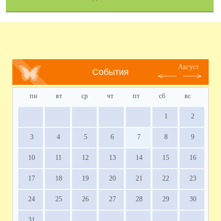
Август
События
пн
вт
ср
чт
пт
сб
вс
1
2
3
4
5
6
7
8
9
10
11
12
13
14
15
16
17
18
19
20
21
22
23
24
25
26
27
28
29
30
31