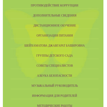
ПРОТИВОДЕЙСТВИЕ КОРРУПЦИИ
ДОПОЛНИТЕЛЬНЫЕ СВЕДЕНИЯ
ДИСТАНЦИОННОЕ ОБУЧЕНИЕ
ОРГАНИЗАЦИЯ ПИТАНИЯ
ШЕЙХАМАТОВА ДЖАВГАРАТ БАШИРОВНА
ГРУППЫ ДЕТСКОГО САДА
СОВЕТЫ СПЕЦИАЛИСТОВ
АЗБУКА БЕЗОПАСНОСТИ
МУЗЫКАЛЬНЫЙ РУКОВОДИТЕЛЬ
ИНФОРМАЦИЯ ДЛЯ РОДИТЕЛЕЙ
МЕТОДИЧЕСКИЕ РАБОТЫ