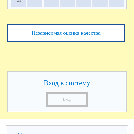
31
Независимая оценка качества
Вход в систему
Вход