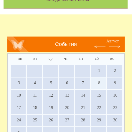
Август
События
пн
вт
ср
чт
пт
сб
вс
1
2
3
4
5
6
7
8
9
10
11
12
13
14
15
16
17
18
19
20
21
22
23
24
25
26
27
28
29
30