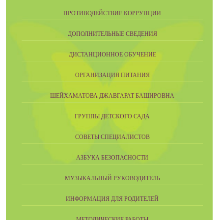
ПРОТИВОДЕЙСТВИЕ КОРРУПЦИИ
ДОПОЛНИТЕЛЬНЫЕ СВЕДЕНИЯ
ДИСТАНЦИОННОЕ ОБУЧЕНИЕ
ОРГАНИЗАЦИЯ ПИТАНИЯ
ШЕЙХАМАТОВА ДЖАВГАРАТ БАШИРОВНА
ГРУППЫ ДЕТСКОГО САДА
СОВЕТЫ СПЕЦИАЛИСТОВ
АЗБУКА БЕЗОПАСНОСТИ
МУЗЫКАЛЬНЫЙ РУКОВОДИТЕЛЬ
ИНФОРМАЦИЯ ДЛЯ РОДИТЕЛЕЙ
МЕТОДИЧЕСКИЕ РАБОТЫ