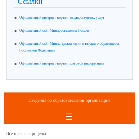
Ссылки
Официальный интернет-портал государственных услуг
Официальный сайт Минпросвещения России
Официальный сайт Министерства науки и высшего образования
Российской Федерации
Официальный интернет-портал правовой информации
Сведения об образовательной организации
Все права защищены.