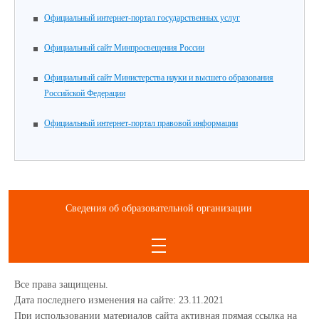
Официальный интернет-портал государственных услуг
Официальный сайт Минпросвещения России
Официальный сайт Министерства науки и высшего образования
Российской Федерации
Официальный интернет-портал правовой информации
Сведения об образовательной организации
Все права защищены.
Дата последнего изменения на сайте: 23.11.2021
При использовании материалов сайта активная прямая ссылка на