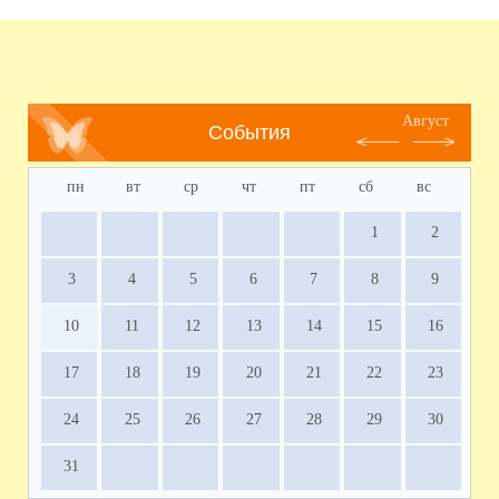
Август
События
пн
вт
ср
чт
пт
сб
вс
1
2
3
4
5
6
7
8
9
10
11
12
13
14
15
16
17
18
19
20
21
22
23
24
25
26
27
28
29
30
31