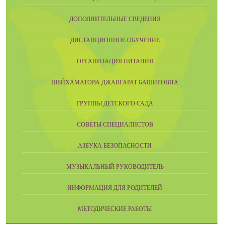
ДОПОЛНИТЕЛЬНЫЕ СВЕДЕНИЯ
ДИСТАНЦИОННОЕ ОБУЧЕНИЕ
ОРГАНИЗАЦИЯ ПИТАНИЯ
ШЕЙХАМАТОВА ДЖАВГАРАТ БАШИРОВНА
ГРУППЫ ДЕТСКОГО САДА
СОВЕТЫ СПЕЦИАЛИСТОВ
АЗБУКА БЕЗОПАСНОСТИ
МУЗЫКАЛЬНЫЙ РУКОВОДИТЕЛЬ
ИНФОРМАЦИЯ ДЛЯ РОДИТЕЛЕЙ
МЕТОДИЧЕСКИЕ РАБОТЫ