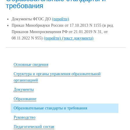
требования
Документы ФГОС ДО
(перейти)
Приказ Минобрнауки России от 17.10.2013 N 1155 (в ред.
Приказов Минпросвещения РФ от 21.01.2019 N 31, от
08.11.2022 N 955)
(перейти)
(текст документа)
Основные сведения
Структура и органы управления образовательной
организацией
Документы
Образование
Образовательные стандарты и требования
Руководство
Педагогический состав