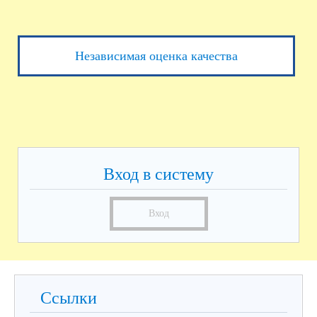
Независимая оценка качества
Вход в систему
Вход
Ссылки