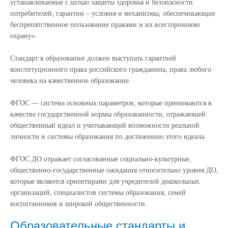
устанавливаемые с целью защиты здоровья и безопасности
потребителей; гарантии – условия и механизмы, обеспечивающие
беспрепятственное пользование правами и их всестороннюю
охрану».
Стандарт в образовании должен выступать гарантией
конституционного права российского гражданина, права любого
человека на качественное образование.
ФГОС — система основных параметров, которые принимаются в
качестве государственной нормы образованности, отражающей
общественный идеал и учитывающей возможности реальной
личности и системы образования по достижению этого идеала.
ФГОС ДО отражает согласованные социально-культурные,
общественно-государственные ожидания относительно уровня ДО,
которые являются ориентирами для учредителей дошкольных
организаций, специалистов системы образования, семей
воспитанников и широкой общественности.
Образовательные стандарты и