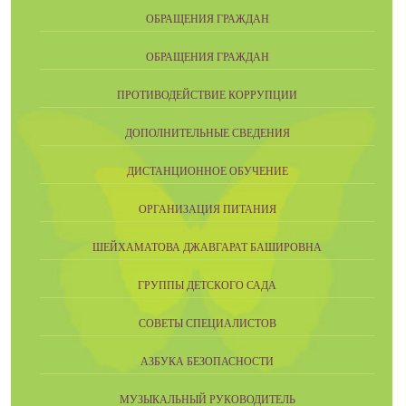
ОБРАЩЕНИЯ ГРАЖДАН
ОБРАЩЕНИЯ ГРАЖДАН
ПРОТИВОДЕЙСТВИЕ КОРРУПЦИИ
ДОПОЛНИТЕЛЬНЫЕ СВЕДЕНИЯ
ДИСТАНЦИОННОЕ ОБУЧЕНИЕ
ОРГАНИЗАЦИЯ ПИТАНИЯ
ШЕЙХАМАТОВА ДЖАВГАРАТ БАШИРОВНА
ГРУППЫ ДЕТСКОГО САДА
СОВЕТЫ СПЕЦИАЛИСТОВ
АЗБУКА БЕЗОПАСНОСТИ
МУЗЫКАЛЬНЫЙ РУКОВОДИТЕЛЬ