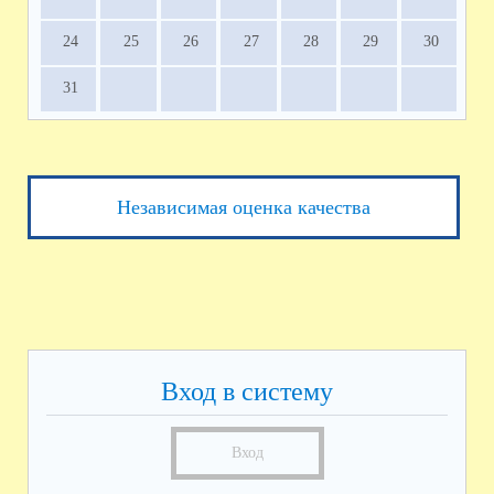
24
25
26
27
28
29
30
31
Независимая оценка качества
Вход в систему
Вход