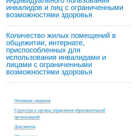
индивидуального пользования
инвалидов и лиц с ограниченными
возможностями здоровья
Количество жилых помещений в
общежитии, интернате,
приспособленных для
использования инвалидами и
лицами с ограниченными
возможностями здоровья
Основные сведения
Структура и органы управления образовательной
организацией
Документы