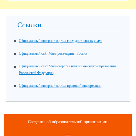
Ссылки
Официальный интернет-портал государственных услуг
Официальный сайт Минпросвещения России
Официальный сайт Министерства науки и высшего образования
Российской Федерации
Официальный интернет-портал правовой информации
Сведения об образовательной организации