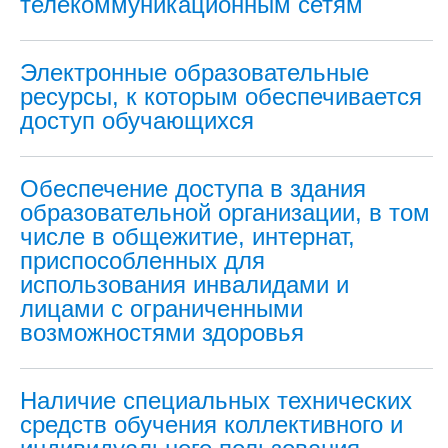
телекоммуникационным сетям
Электронные образовательные
ресурсы, к которым обеспечивается
доступ обучающихся
Обеспечение доступа в здания
образовательной организации, в том
числе в общежитие, интернат,
приспособленных для
использования инвалидами и
лицами с ограниченными
возможностями здоровья
Наличие специальных технических
средств обучения коллективного и