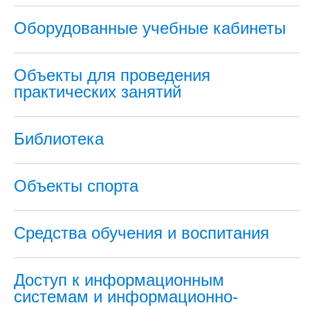
Оборудованные учебные кабинеты
Объекты для проведения
практических занятий
Библиотека
Объекты спорта
Средства обучения и воспитания
Доступ к информационным
системам и информационно-