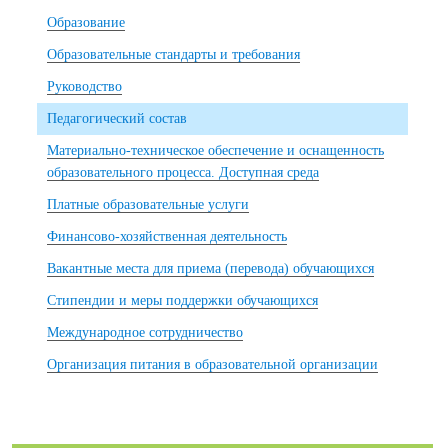
Образование
Образовательные стандарты и требования
Руководство
Педагогический состав
Материально-техническое обеспечение и оснащенность
образовательного процесса. Доступная среда
Платные образовательные услуги
Финансово-хозяйственная деятельность
Вакантные места для приема (перевода) обучающихся
Стипендии и меры поддержки обучающихся
Международное сотрудничество
Организация питания в образовательной организации