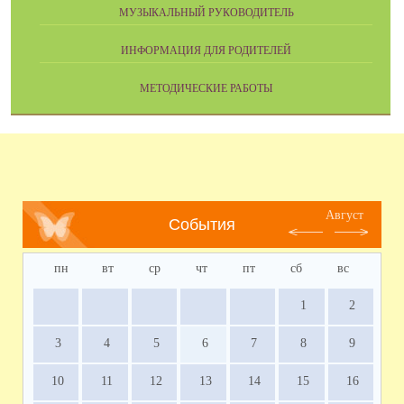
МУЗЫКАЛЬНЫЙ РУКОВОДИТЕЛЬ
ИНФОРМАЦИЯ ДЛЯ РОДИТЕЛЕЙ
МЕТОДИЧЕСКИЕ РАБОТЫ
Август
События
пн
вт
ср
чт
пт
сб
вс
1
2
3
4
5
6
7
8
9
10
11
12
13
14
15
16