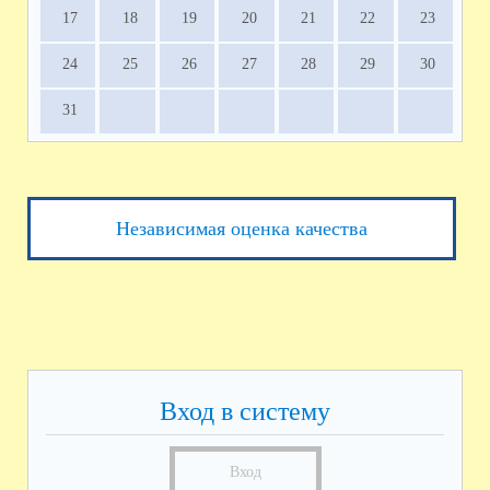
17
18
19
20
21
22
23
24
25
26
27
28
29
30
31
Независимая оценка качества
Вход в систему
Вход