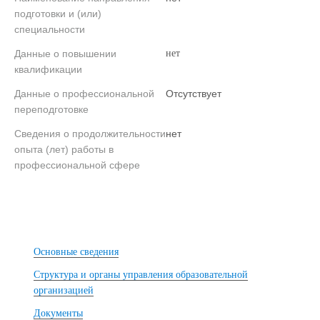
подготовки и (или)
специальности
Данные о повышении
нет
квалификации
Данные о профессиональной
Отсутствует
переподготовке
Сведения о продолжительности
нет
опыта (лет) работы в
профессиональной сфере
Основные сведения
Структура и органы управления образовательной
организацией
Документы