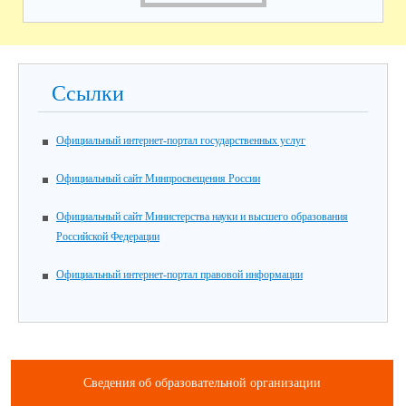
Ссылки
Официальный интернет-портал государственных услуг
Официальный сайт Минпросвещения России
Официальный сайт Министерства науки и высшего образования
Российской Федерации
Официальный интернет-портал правовой информации
Сведения об образовательной организации