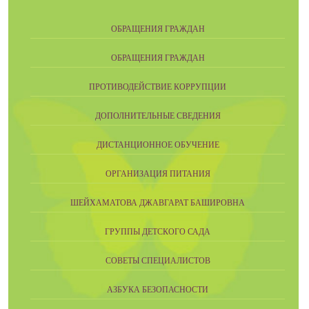
ОБРАЩЕНИЯ ГРАЖДАН
ОБРАЩЕНИЯ ГРАЖДАН
ПРОТИВОДЕЙСТВИЕ КОРРУПЦИИ
ДОПОЛНИТЕЛЬНЫЕ СВЕДЕНИЯ
ДИСТАНЦИОННОЕ ОБУЧЕНИЕ
ОРГАНИЗАЦИЯ ПИТАНИЯ
ШЕЙХАМАТОВА ДЖАВГАРАТ БАШИРОВНА
ГРУППЫ ДЕТСКОГО САДА
СОВЕТЫ СПЕЦИАЛИСТОВ
АЗБУКА БЕЗОПАСНОСТИ